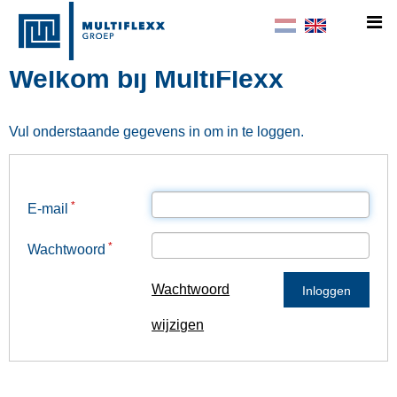
KONNEKT
Welkom bij MultiFlexx
Vul onderstaande gegevens in om in te loggen.
E-mail
Wachtwoord
Wachtwoord
wijzigen